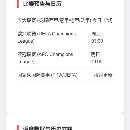
比赛预告与日历
五大联赛 (英超/西甲/意甲/德甲/法甲)
今日 12场
欧冠联赛 (UEFA Champions
周三
League)
03:00
亚冠联赛 (AFC Champions
明日
League)
19:00
国家队国际赛事 (FIFA/UEFA)
按月更新
查看完整赛程
深度数据与历史交锋