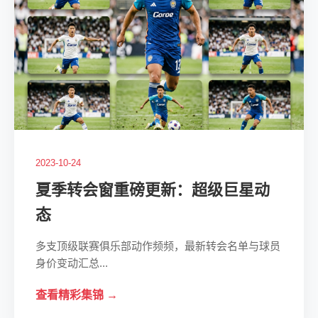
2023-10-24
夏季转会窗重磅更新：超级巨星动
态
多支顶级联赛俱乐部动作频频，最新转会名单与球员
身价变动汇总...
查看精彩集锦 →