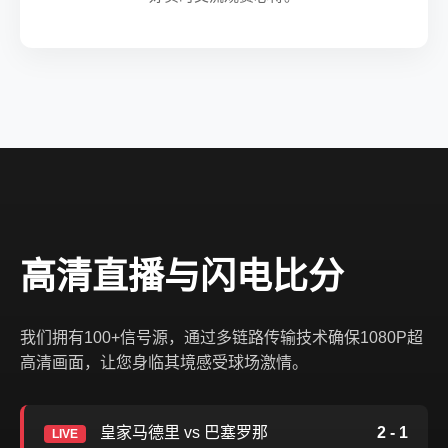
高清直播与闪电比分
我们拥有100+信号源，通过多链路传输技术确保1080P超
高清画面，让您身临其境感受球场激情。
皇家马德里 vs 巴塞罗那
2 - 1
LIVE