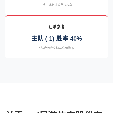
* 基于近期进攻数据模型
让球参考
主队 (-1) 胜率 40%
* 结合历史交锋与伤停数据