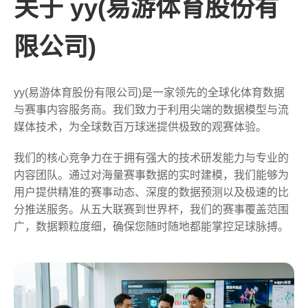
关于 yy(易游体育股份有
限公司)
yy(易游体育股份有限公司)是一家领先的全球化体育数据
与赛事内容服务商。我们致力于利用尖端的数据模型与流
媒体技术，为全球数百万球迷提供极致的观赛体验。
我们的核心竞争力在于拥有强大的技术研发能力与专业的
内容团队。通过对海量赛事数据的实时建模，我们能够为
用户提供精准的赛事动态、深度的数据预测以及极速的比
分推送服务。从五大联赛到世界杯，我们的赛事覆盖范围
广，数据颗粒度细，确保您随时随地都能掌控足球脉搏。