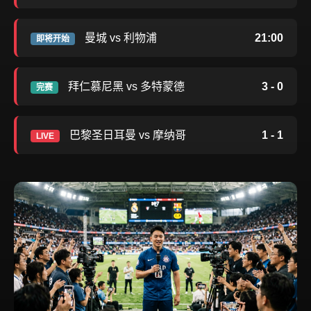
曼城 vs 利物浦
21:00
即将开始
拜仁慕尼黑 vs 多特蒙德
3 - 0
完赛
巴黎圣日耳曼 vs 摩纳哥
1 - 1
LIVE