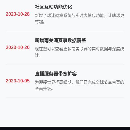
社区互动功能优化
2023-10-28
新增了球迷勋章系统与实时表情包功能，让聊球更
有趣。
新增南美洲赛事数据覆盖
2023-10-20
现在您可以查看更多南美联赛的实时数据与深度统
计。
直播服务器带宽扩容
2023-10-05
为迎接世界杯高峰期，我们已完成全球节点带宽的
全面升级。