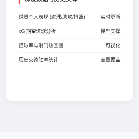
球员个人表现 (进球/助攻/抢断)
实时更新
xG 期望进球分析
模型支撑
控球率与射门热区图
可视化
历史交锋胜率统计
全量覆盖
探索数据实验室