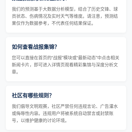
我们的预测基于大数据分析模型，结合了历史交锋、球
员状态、伤病情况及实时天气等维度。请注意，预测结
果仅作为数据参考，不代表任何结果保证。
如何查看战报集锦？
您可以直接在首页的“战报”模块或“最新动态”中点击相关
新闻卡片，即可进入详情页观看精彩集锦与深度分析文
章。
社区有哪些规则？
我们倡导文明观赛，社区严禁任何违规言论、广告灌水
或侮辱性内容。违规用户将被系统自动禁言或封禁账
号，以维护健康的讨论环境。