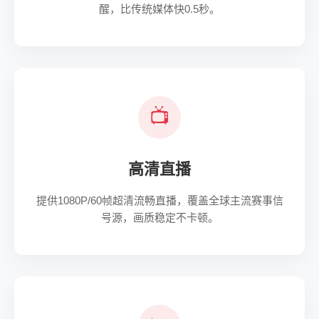
醒，比传统媒体快0.5秒。
📺
高清直播
提供1080P/60帧超清流畅直播，覆盖全球主流赛事信
号源，画质稳定不卡顿。