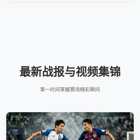
最新战报与视频集锦
第一时间掌握赛场精彩瞬间