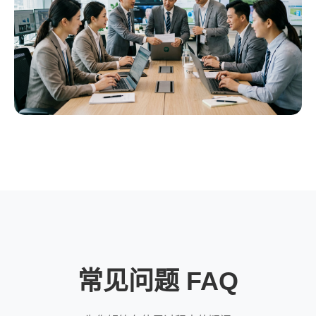
常见问题 FAQ