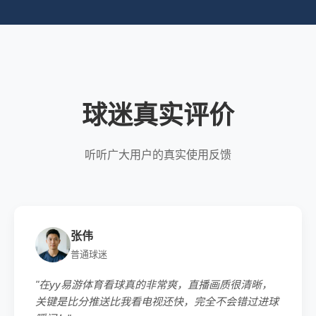
球迷真实评价
听听广大用户的真实使用反馈
张伟
普通球迷
"在yy易游体育看球真的非常爽，直播画质很清晰，
关键是比分推送比我看电视还快，完全不会错过进球