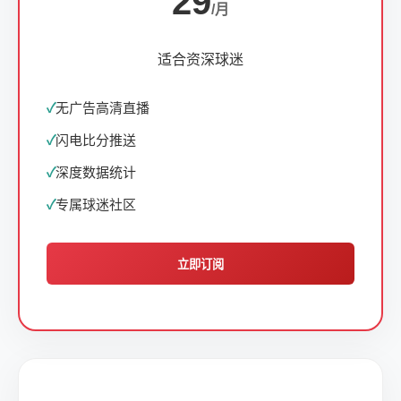
29
/月
适合资深球迷
无广告高清直播
闪电比分推送
深度数据统计
专属球迷社区
立即订阅