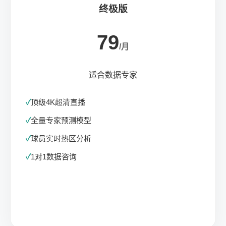
终极版
79
/月
适合数据专家
顶级4K超清直播
全量专家预测模型
球员实时热区分析
1对1数据咨询
立即订阅