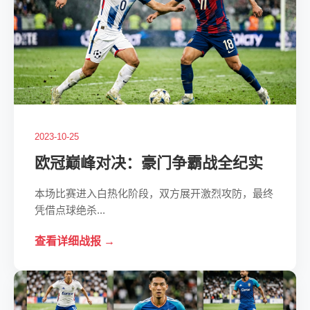
2023-10-25
欧冠巅峰对决：豪门争霸战全纪实
本场比赛进入白热化阶段，双方展开激烈攻防，最终
凭借点球绝杀...
查看详细战报 →