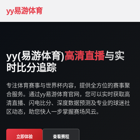
yy易游体育
yy(易游体育)
高清直播
与实
时比分追踪
专注体育赛事与世界杯内容，提供全方位的赛事聚
合服务。通过yy易游体育官网，您可以实时获取高
清直播、闪电比分、深度数据预测及专业的球迷社
区动态，助您快人一步掌握赛场风云。
立即体验
查看赛程