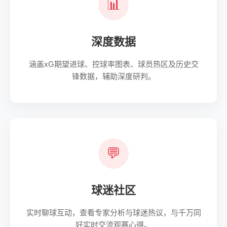
📊
深度数据
涵盖xG期望进球、控球率图表、球员热区及历史交
锋数据，辅助深度研判。
💬
球迷社区
实时聊球互动，查看专家分析与球迷热议，与千万同
好实时交流观赛心得。