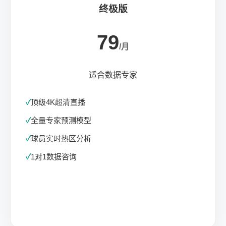
终极版
79
/月
适合数据专家
顶级4K超清直播
全量专家预测模型
球员实时热区分析
1对1数据咨询
立即订阅