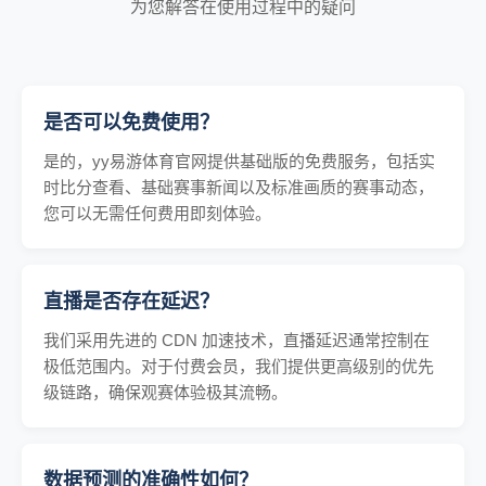
为您解答在使用过程中的疑问
是否可以免费使用？
是的，yy易游体育官网提供基础版的免费服务，包括实
时比分查看、基础赛事新闻以及标准画质的赛事动态，
您可以无需任何费用即刻体验。
直播是否存在延迟？
我们采用先进的 CDN 加速技术，直播延迟通常控制在
极低范围内。对于付费会员，我们提供更高级别的优先
级链路，确保观赛体验极其流畅。
数据预测的准确性如何？