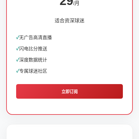
29
/月
适合资深球迷
无广告高清直播
闪电比分推送
深度数据统计
专属球迷社区
立即订阅