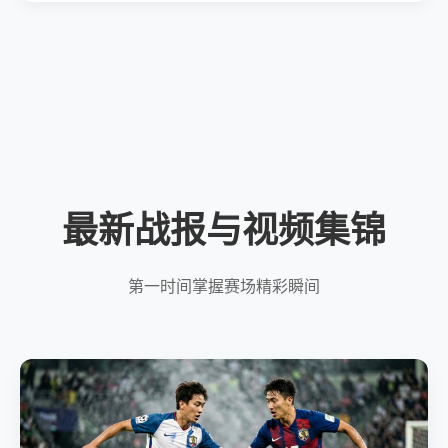
最新战报与视频集锦
第一时间掌握赛场精彩瞬间