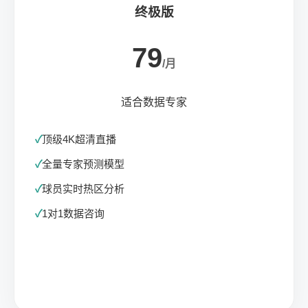
终极版
79
/月
适合数据专家
顶级4K超清直播
全量专家预测模型
球员实时热区分析
1对1数据咨询
立即订阅