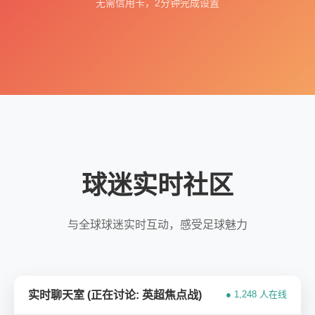
无需信用卡，2分钟完成设置
球迷实时社区
与全球球迷实时互动，感受足球魅力
实时聊天室 (正在讨论: 英超焦点战)
● 1,248 人在线