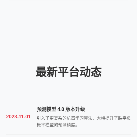
最新平台动态
预测模型 4.0 版本升级
2023-11-01
引入了更复杂的机器学习算法，大幅提升了胜平负
概率模型的预测精度。