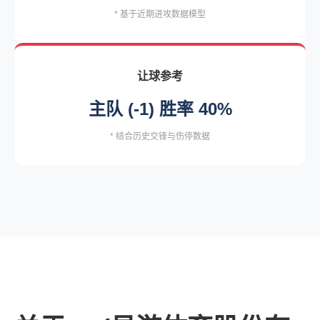
* 基于近期进攻数据模型
让球参考
主队 (-1) 胜率 40%
* 结合历史交锋与伤停数据