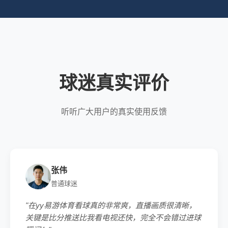
球迷真实评价
听听广大用户的真实使用反馈
张伟
普通球迷
"在yy易游体育看球真的非常爽，直播画质很清晰，
关键是比分推送比我看电视还快，完全不会错过进球