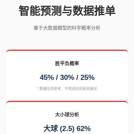
智能预测与数据推单
基于大数据模型的科学概率分析
胜平负概率
45% / 30% / 25%
* 数据仅供参考，不构成任何投资建议
大小球分析
大球 (2.5) 62%