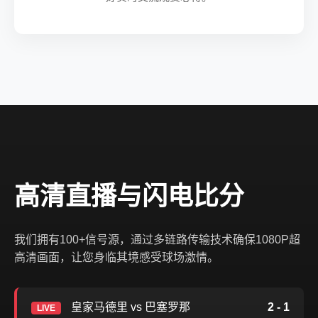
高清直播与闪电比分
我们拥有100+信号源，通过多链路传输技术确保1080P超
高清画面，让您身临其境感受球场激情。
皇家马德里 vs 巴塞罗那
2 - 1
LIVE