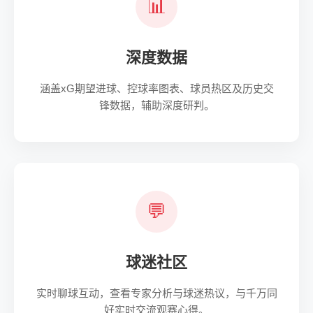
📊
深度数据
涵盖xG期望进球、控球率图表、球员热区及历史交
锋数据，辅助深度研判。
💬
球迷社区
实时聊球互动，查看专家分析与球迷热议，与千万同
好实时交流观赛心得。