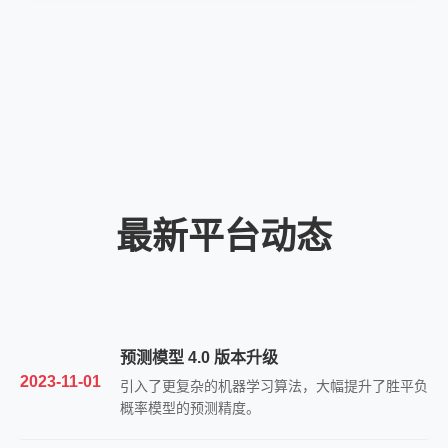
最新平台动态
预测模型 4.0 版本升级
2023-11-01
引入了更复杂的机器学习算法，大幅提升了胜平负
概率模型的预测精度。