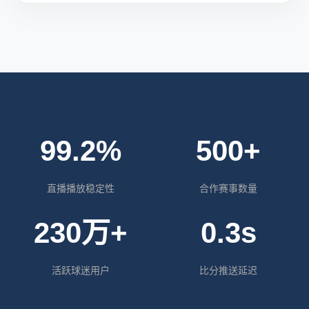
99.2%
500+
直播播放稳定性
合作赛事数量
230万+
0.3s
活跃球迷用户
比分推送延迟