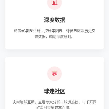
📊
深度数据
涵盖xG期望进球、控球率图表、球员热区及历史交
锋数据，辅助深度研判。
💬
球迷社区
实时聊球互动，查看专家分析与球迷热议，与千万同
好实时交流观赛心得。