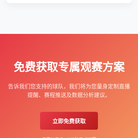
免费获取专属观赛方案
告诉我们您支持的球队，我们将为您量身定制直播
提醒、赛程推送及数据分析建议。
立即免费获取