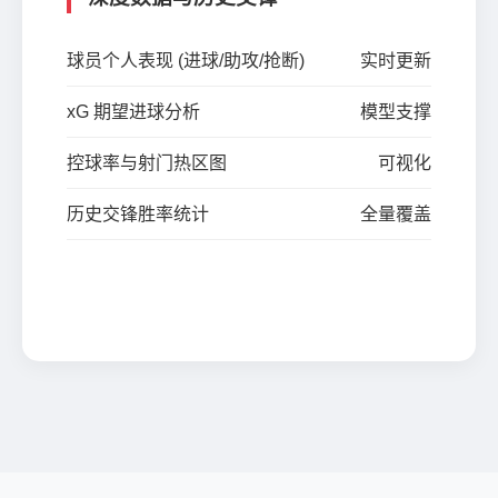
球员个人表现 (进球/助攻/抢断)
实时更新
xG 期望进球分析
模型支撑
控球率与射门热区图
可视化
历史交锋胜率统计
全量覆盖
探索数据实验室