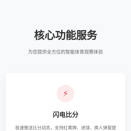
核心功能服务
为您提供全方位的智能体育观赛体验
⚡
闪电比分
极速推送比分动态，支持红黄牌、进球、换人弹窗提