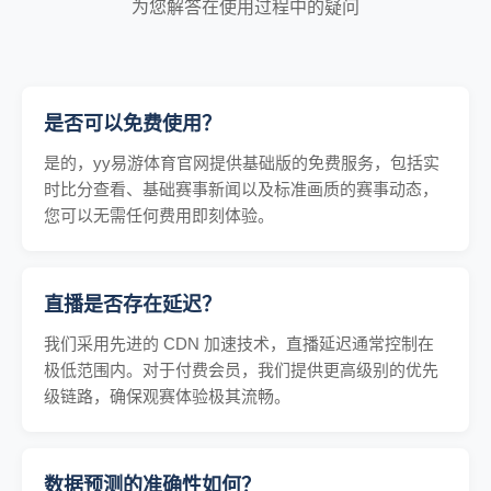
为您解答在使用过程中的疑问
是否可以免费使用？
是的，yy易游体育官网提供基础版的免费服务，包括实
时比分查看、基础赛事新闻以及标准画质的赛事动态，
您可以无需任何费用即刻体验。
直播是否存在延迟？
我们采用先进的 CDN 加速技术，直播延迟通常控制在
极低范围内。对于付费会员，我们提供更高级别的优先
级链路，确保观赛体验极其流畅。
数据预测的准确性如何？