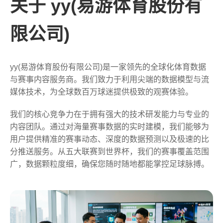
关于 yy(易游体育股份有
限公司)
yy(易游体育股份有限公司)是一家领先的全球化体育数据
与赛事内容服务商。我们致力于利用尖端的数据模型与流
媒体技术，为全球数百万球迷提供极致的观赛体验。
我们的核心竞争力在于拥有强大的技术研发能力与专业的
内容团队。通过对海量赛事数据的实时建模，我们能够为
用户提供精准的赛事动态、深度的数据预测以及极速的比
分推送服务。从五大联赛到世界杯，我们的赛事覆盖范围
广，数据颗粒度细，确保您随时随地都能掌控足球脉搏。