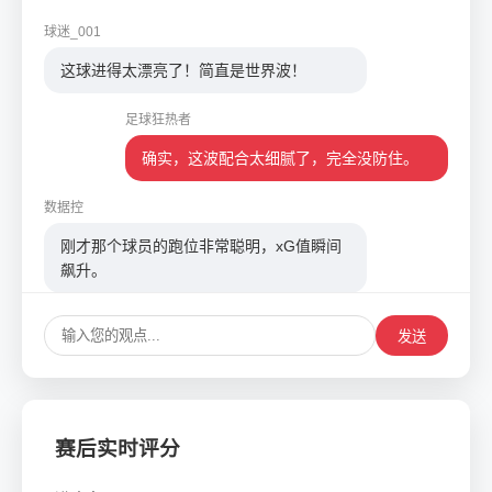
球迷_001
这球进得太漂亮了！简直是世界波！
足球狂热者
确实，这波配合太细腻了，完全没防住。
数据控
刚才那个球员的跑位非常聪明，xG值瞬间
飙升。
老球迷
发送
下半场看好主队反超，数据上看控球率在
提升。
赛后实时评分