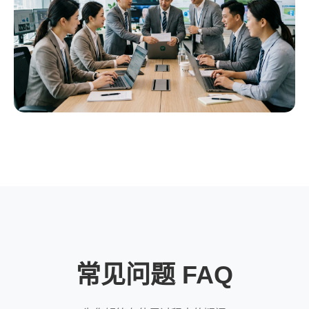
常见问题 FAQ