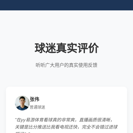
球迷真实评价
听听广大用户的真实使用反馈
张伟
普通球迷
"在yy易游体育看球真的非常爽，直播画质很清晰，
关键是比分推送比我看电视还快，完全不会错过进球