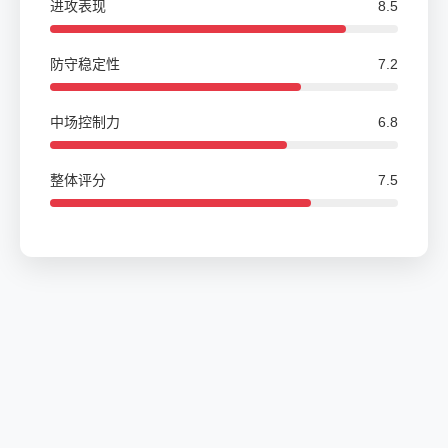
进攻表现
8.5
防守稳定性
7.2
中场控制力
6.8
整体评分
7.5