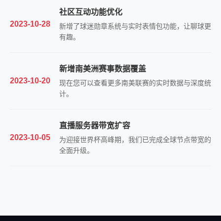
社区互动功能优化
2023-10-28
新增了球迷勋章系统与实时表情包功能，让聊球更
有趣。
新增南美洲赛事数据覆盖
2023-10-20
现在您可以查看更多南美联赛的实时数据与深度统
计。
直播服务器带宽扩容
2023-10-05
为迎接世界杯高峰期，我们已完成全球节点带宽的
全面升级。