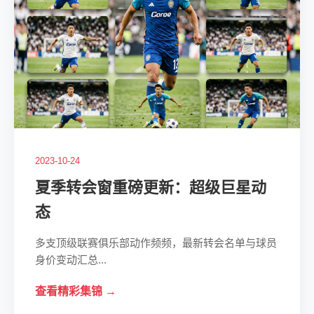
2023-10-24
夏季转会窗重磅更新：超级巨星动
态
多支顶级联赛俱乐部动作频频，最新转会名单与球员
身价变动汇总...
查看精彩集锦 →