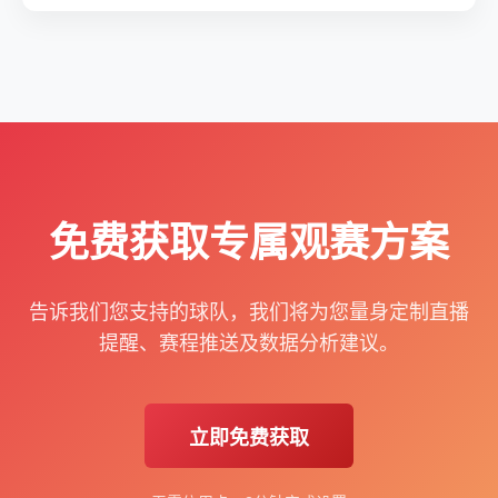
免费获取专属观赛方案
告诉我们您支持的球队，我们将为您量身定制直播
提醒、赛程推送及数据分析建议。
立即免费获取