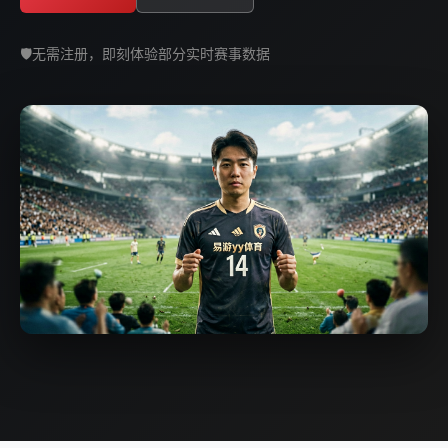
🛡️
无需注册，即刻体验部分实时赛事数据