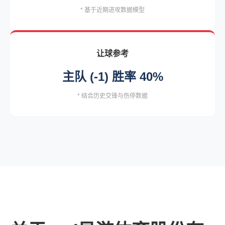
* 基于近期进攻数据模型
让球参考
主队 (-1) 胜率 40%
* 结合历史交锋与伤停数据