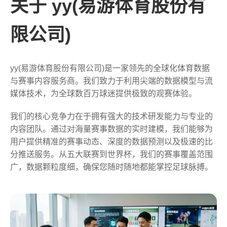
关于 yy(易游体育股份有
限公司)
yy(易游体育股份有限公司)是一家领先的全球化体育数据
与赛事内容服务商。我们致力于利用尖端的数据模型与流
媒体技术，为全球数百万球迷提供极致的观赛体验。
我们的核心竞争力在于拥有强大的技术研发能力与专业的
内容团队。通过对海量赛事数据的实时建模，我们能够为
用户提供精准的赛事动态、深度的数据预测以及极速的比
分推送服务。从五大联赛到世界杯，我们的赛事覆盖范围
广，数据颗粒度细，确保您随时随地都能掌控足球脉搏。