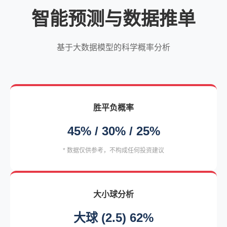
智能预测与数据推单
基于大数据模型的科学概率分析
胜平负概率
45% / 30% / 25%
* 数据仅供参考，不构成任何投资建议
大小球分析
大球 (2.5) 62%