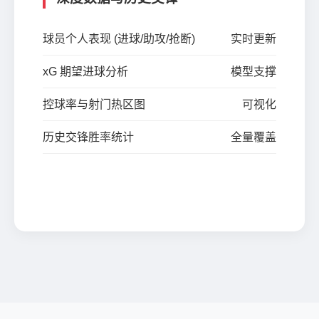
球员个人表现 (进球/助攻/抢断)
实时更新
xG 期望进球分析
模型支撑
控球率与射门热区图
可视化
历史交锋胜率统计
全量覆盖
探索数据实验室