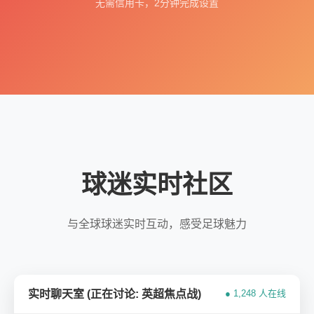
无需信用卡，2分钟完成设置
球迷实时社区
与全球球迷实时互动，感受足球魅力
实时聊天室 (正在讨论: 英超焦点战)
● 1,248 人在线