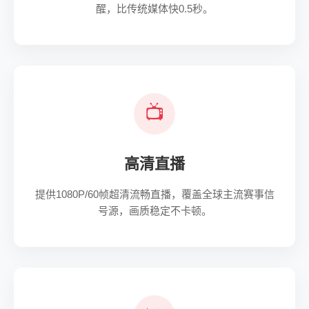
醒，比传统媒体快0.5秒。
📺
高清直播
提供1080P/60帧超清流畅直播，覆盖全球主流赛事信
号源，画质稳定不卡顿。