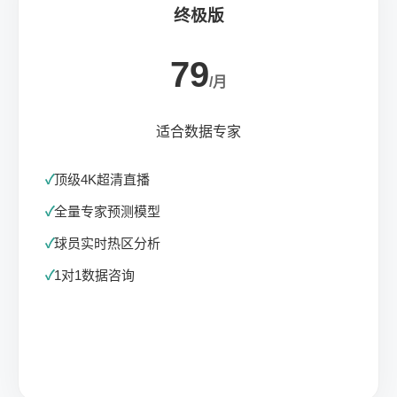
终极版
79
/月
适合数据专家
顶级4K超清直播
全量专家预测模型
球员实时热区分析
1对1数据咨询
立即订阅