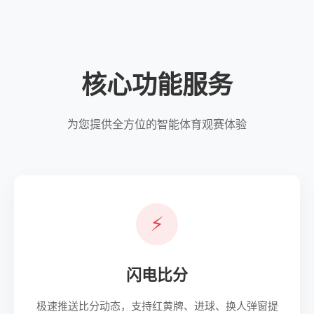
核心功能服务
为您提供全方位的智能体育观赛体验
⚡
闪电比分
极速推送比分动态，支持红黄牌、进球、换人弹窗提