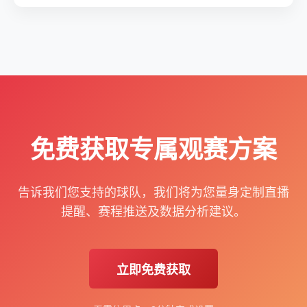
免费获取专属观赛方案
告诉我们您支持的球队，我们将为您量身定制直播
提醒、赛程推送及数据分析建议。
立即免费获取