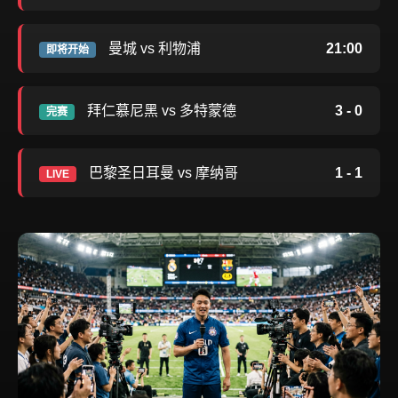
曼城 vs 利物浦
21:00
即将开始
拜仁慕尼黑 vs 多特蒙德
3 - 0
完赛
巴黎圣日耳曼 vs 摩纳哥
1 - 1
LIVE