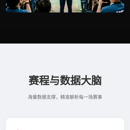
赛程与数据大脑
海量数据支撑，精准解析每一场赛事