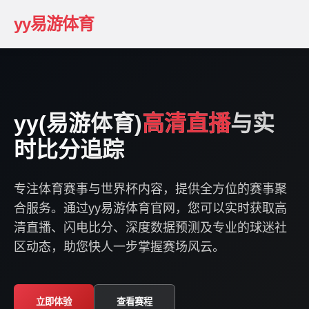
yy易游体育
yy(易游体育)
高清直播
与实
时比分追踪
专注体育赛事与世界杯内容，提供全方位的赛事聚
合服务。通过yy易游体育官网，您可以实时获取高
清直播、闪电比分、深度数据预测及专业的球迷社
区动态，助您快人一步掌握赛场风云。
立即体验
查看赛程