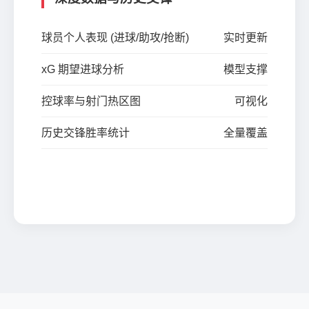
球员个人表现 (进球/助攻/抢断)
实时更新
xG 期望进球分析
模型支撑
控球率与射门热区图
可视化
历史交锋胜率统计
全量覆盖
探索数据实验室