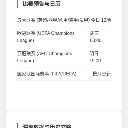
比赛预告与日历
五大联赛 (英超/西甲/意甲/德甲/法甲)
今日 12场
欧冠联赛 (UEFA Champions
周三
League)
03:00
亚冠联赛 (AFC Champions
明日
League)
19:00
国家队国际赛事 (FIFA/UEFA)
按月更新
查看完整赛程
深度数据与历史交锋