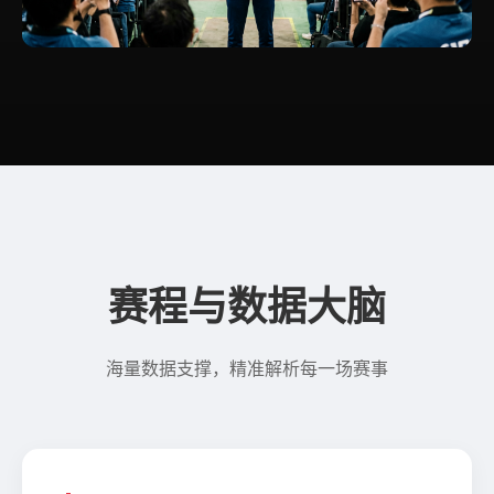
赛程与数据大脑
海量数据支撑，精准解析每一场赛事