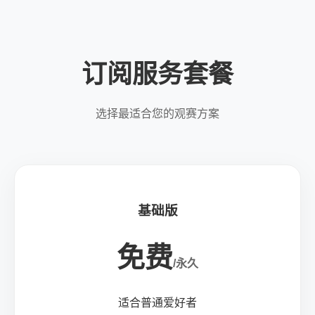
订阅服务套餐
选择最适合您的观赛方案
基础版
免费
/永久
适合普通爱好者