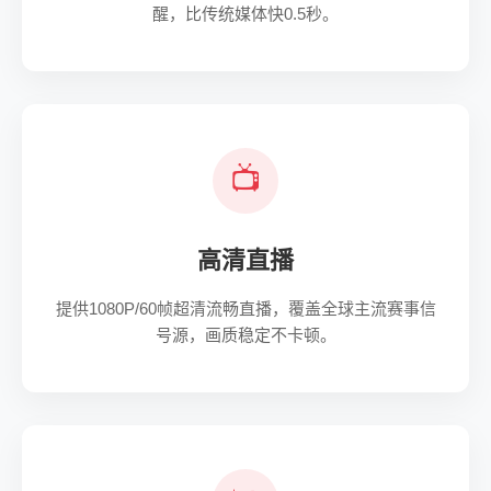
醒，比传统媒体快0.5秒。
📺
高清直播
提供1080P/60帧超清流畅直播，覆盖全球主流赛事信
号源，画质稳定不卡顿。