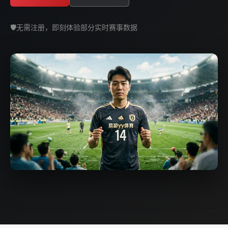
🛡️
无需注册，即刻体验部分实时赛事数据