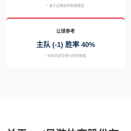
* 基于近期进攻数据模型
让球参考
主队 (-1) 胜率 40%
* 结合历史交锋与伤停数据