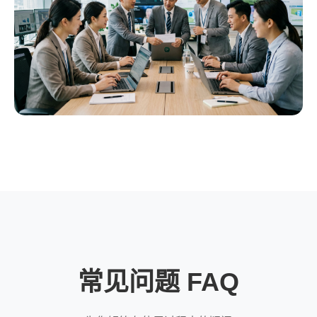
常见问题 FAQ