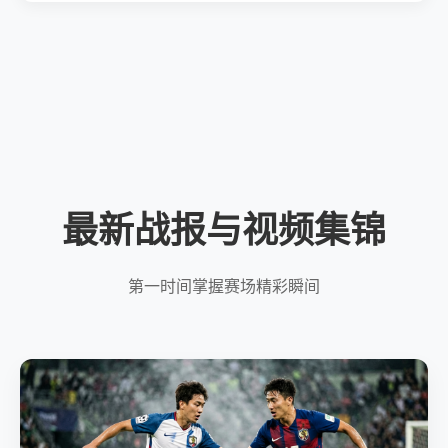
最新战报与视频集锦
第一时间掌握赛场精彩瞬间