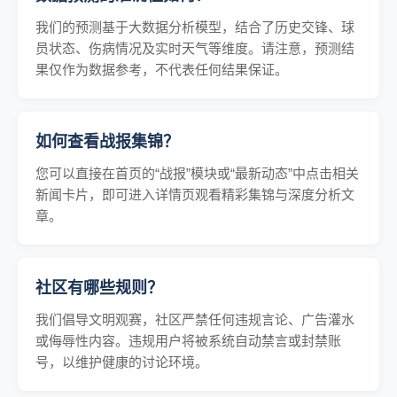
我们的预测基于大数据分析模型，结合了历史交锋、球
员状态、伤病情况及实时天气等维度。请注意，预测结
果仅作为数据参考，不代表任何结果保证。
如何查看战报集锦？
您可以直接在首页的“战报”模块或“最新动态”中点击相关
新闻卡片，即可进入详情页观看精彩集锦与深度分析文
章。
社区有哪些规则？
我们倡导文明观赛，社区严禁任何违规言论、广告灌水
或侮辱性内容。违规用户将被系统自动禁言或封禁账
号，以维护健康的讨论环境。