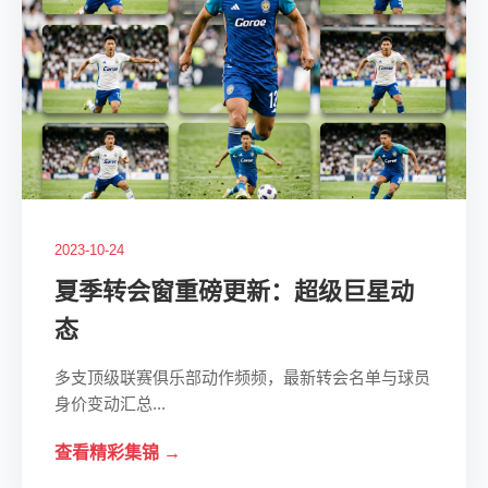
2023-10-24
夏季转会窗重磅更新：超级巨星动
态
多支顶级联赛俱乐部动作频频，最新转会名单与球员
身价变动汇总...
查看精彩集锦 →