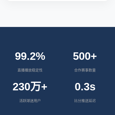
99.2%
500+
直播播放稳定性
合作赛事数量
230万+
0.3s
活跃球迷用户
比分推送延迟