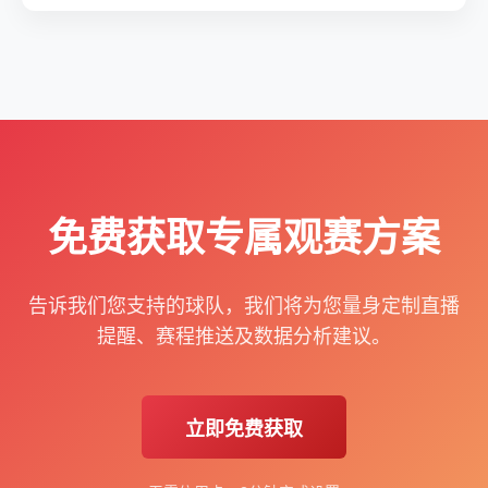
免费获取专属观赛方案
告诉我们您支持的球队，我们将为您量身定制直播
提醒、赛程推送及数据分析建议。
立即免费获取