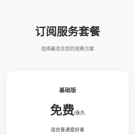
订阅服务套餐
选择最适合您的观赛方案
基础版
免费
/永久
适合普通爱好者