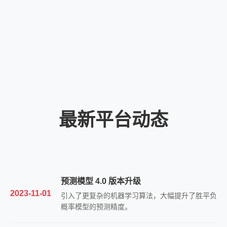
最新平台动态
预测模型 4.0 版本升级
2023-11-01
引入了更复杂的机器学习算法，大幅提升了胜平负
概率模型的预测精度。