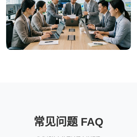
常见问题 FAQ