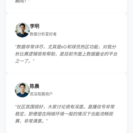
瞬间！"
李明
数据分析爱好者
"数据非常详尽，尤其是xG和球员热区功能，对我分
析比赛逻辑很有帮助，是目前市面上数据最全的平台
之一了。"
陈晨
资深观赛用户
"社区氛围很好，大家讨论很有深度。直播信号非常
稳定，即便是在网络环境一般的情况下也能流畅观
赛，非常满意。"