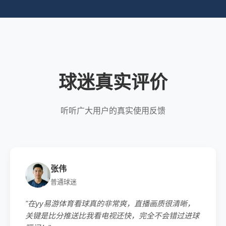
球迷真实评价
听听广大用户的真实使用反馈
张伟
普通球迷
"在yy易游体育看球真的非常爽，直播画质很清晰，
关键是比分推送比我看电视还快，完全不会错过进球