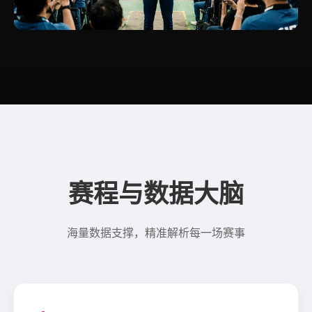
赛程与数据大脑
海量数据支撑，精准解析每一场赛事