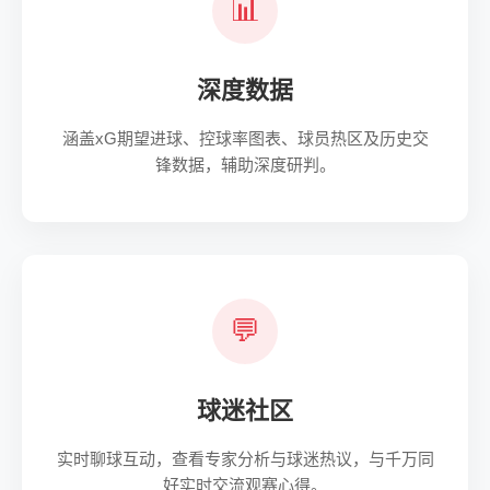
📊
深度数据
涵盖xG期望进球、控球率图表、球员热区及历史交
锋数据，辅助深度研判。
💬
球迷社区
实时聊球互动，查看专家分析与球迷热议，与千万同
好实时交流观赛心得。