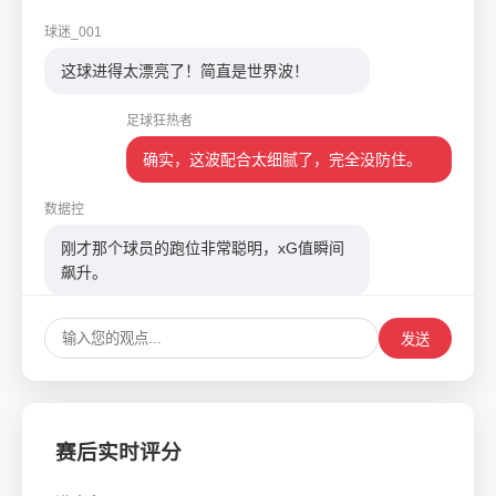
球迷_001
这球进得太漂亮了！简直是世界波！
足球狂热者
确实，这波配合太细腻了，完全没防住。
数据控
刚才那个球员的跑位非常聪明，xG值瞬间
飙升。
老球迷
发送
下半场看好主队反超，数据上看控球率在
提升。
赛后实时评分