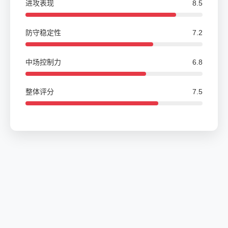
进攻表现
8.5
防守稳定性
7.2
中场控制力
6.8
整体评分
7.5