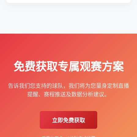
免费获取专属观赛方案
告诉我们您支持的球队，我们将为您量身定制直播
提醒、赛程推送及数据分析建议。
立即免费获取