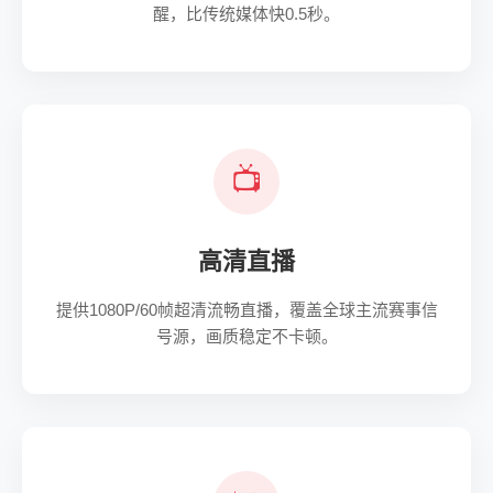
醒，比传统媒体快0.5秒。
📺
高清直播
提供1080P/60帧超清流畅直播，覆盖全球主流赛事信
号源，画质稳定不卡顿。