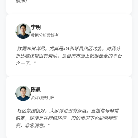
瞬间！"
李明
数据分析爱好者
"数据非常详尽，尤其是xG和球员热区功能，对我分
析比赛逻辑很有帮助，是目前市面上数据最全的平台
之一了。"
陈晨
资深观赛用户
"社区氛围很好，大家讨论很有深度。直播信号非常
稳定，即便是在网络环境一般的情况下也能流畅观
赛，非常满意。"