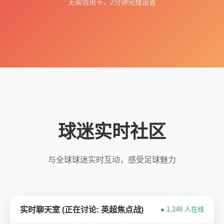
无需信用卡，2分钟完成设置
球迷实时社区
与全球球迷实时互动，感受足球魅力
实时聊天室 (正在讨论: 英超焦点战)
● 1,248 人在线