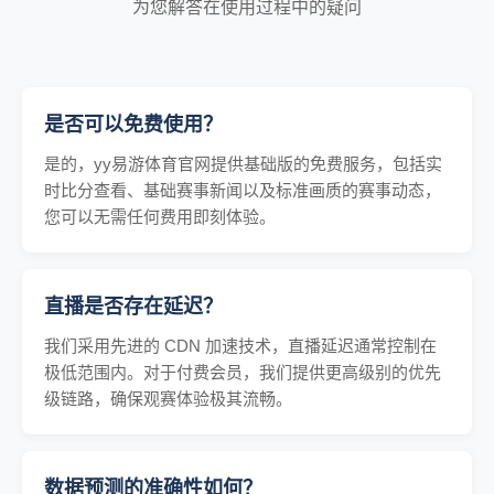
为您解答在使用过程中的疑问
是否可以免费使用？
是的，yy易游体育官网提供基础版的免费服务，包括实
时比分查看、基础赛事新闻以及标准画质的赛事动态，
您可以无需任何费用即刻体验。
直播是否存在延迟？
我们采用先进的 CDN 加速技术，直播延迟通常控制在
极低范围内。对于付费会员，我们提供更高级别的优先
级链路，确保观赛体验极其流畅。
数据预测的准确性如何？