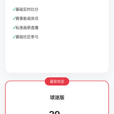
基础实时比分
赛事新闻资讯
标准画质直播
基础社区参与
立即开始
最受欢迎
球迷版