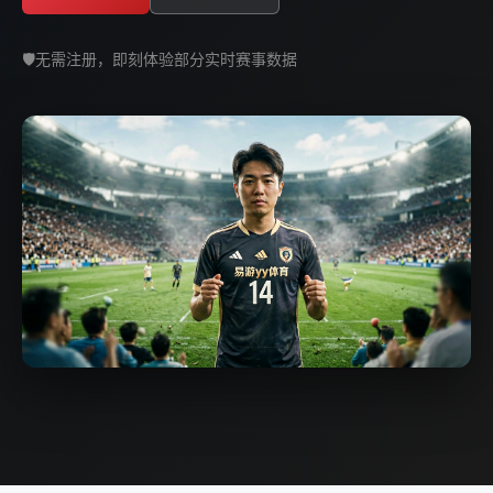
🛡️
无需注册，即刻体验部分实时赛事数据