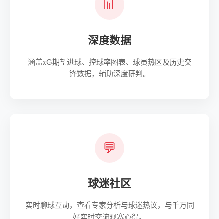
📊
深度数据
涵盖xG期望进球、控球率图表、球员热区及历史交
锋数据，辅助深度研判。
💬
球迷社区
实时聊球互动，查看专家分析与球迷热议，与千万同
好实时交流观赛心得。