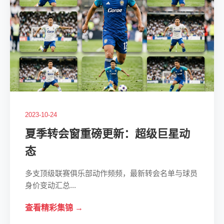
2023-10-24
夏季转会窗重磅更新：超级巨星动
态
多支顶级联赛俱乐部动作频频，最新转会名单与球员
身价变动汇总...
查看精彩集锦 →