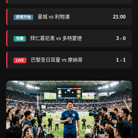
曼城 vs 利物浦
21:00
即将开始
拜仁慕尼黑 vs 多特蒙德
3 - 0
完赛
巴黎圣日耳曼 vs 摩纳哥
1 - 1
LIVE