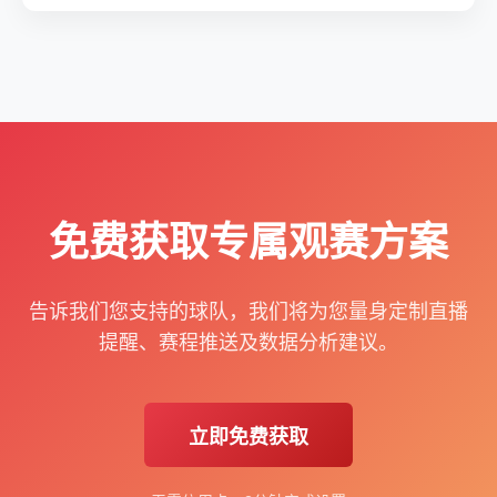
免费获取专属观赛方案
告诉我们您支持的球队，我们将为您量身定制直播
提醒、赛程推送及数据分析建议。
立即免费获取