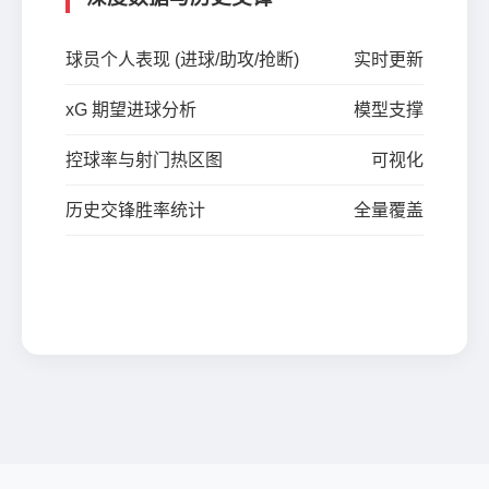
球员个人表现 (进球/助攻/抢断)
实时更新
xG 期望进球分析
模型支撑
控球率与射门热区图
可视化
历史交锋胜率统计
全量覆盖
探索数据实验室