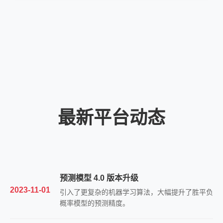
最新平台动态
预测模型 4.0 版本升级
2023-11-01
引入了更复杂的机器学习算法，大幅提升了胜平负
概率模型的预测精度。