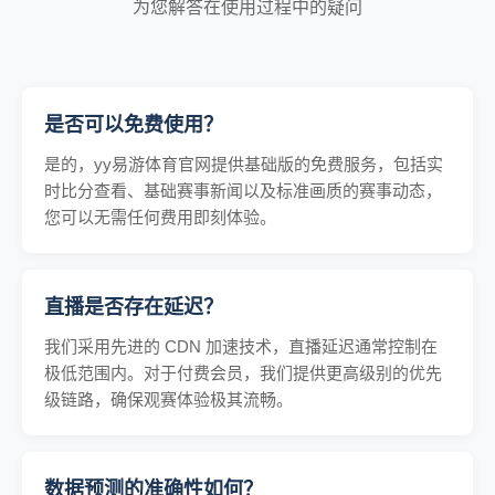
为您解答在使用过程中的疑问
是否可以免费使用？
是的，yy易游体育官网提供基础版的免费服务，包括实
时比分查看、基础赛事新闻以及标准画质的赛事动态，
您可以无需任何费用即刻体验。
直播是否存在延迟？
我们采用先进的 CDN 加速技术，直播延迟通常控制在
极低范围内。对于付费会员，我们提供更高级别的优先
级链路，确保观赛体验极其流畅。
数据预测的准确性如何？