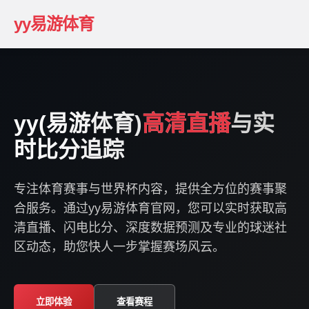
yy易游体育
yy(易游体育)
高清直播
与实
时比分追踪
专注体育赛事与世界杯内容，提供全方位的赛事聚
合服务。通过yy易游体育官网，您可以实时获取高
清直播、闪电比分、深度数据预测及专业的球迷社
区动态，助您快人一步掌握赛场风云。
立即体验
查看赛程