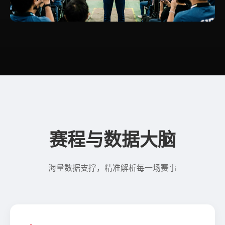
赛程与数据大脑
海量数据支撑，精准解析每一场赛事