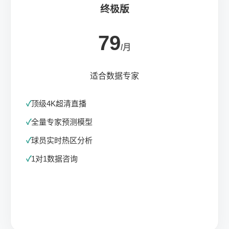
终极版
79
/月
适合数据专家
顶级4K超清直播
全量专家预测模型
球员实时热区分析
1对1数据咨询
立即订阅