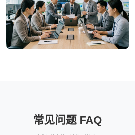
常见问题 FAQ