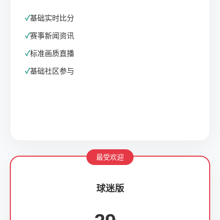
基础实时比分
赛事新闻资讯
标准画质直播
基础社区参与
立即开始
最受欢迎
球迷版