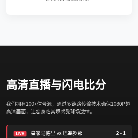
高清直播与闪电比分
我们拥有100+信号源，通过多链路传输技术确保1080P超
高清画面，让您身临其境感受球场激情。
皇家马德里 vs 巴塞罗那
2 - 1
LIVE