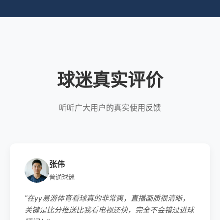
球迷真实评价
听听广大用户的真实使用反馈
张伟
普通球迷
"在yy易游体育看球真的非常爽，直播画质很清晰，
关键是比分推送比我看电视还快，完全不会错过进球