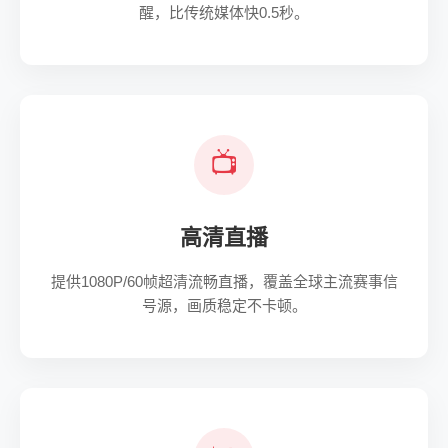
醒，比传统媒体快0.5秒。
📺
高清直播
提供1080P/60帧超清流畅直播，覆盖全球主流赛事信
号源，画质稳定不卡顿。