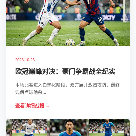
2023-10-25
欧冠巅峰对决：豪门争霸战全纪实
本场比赛进入白热化阶段，双方展开激烈攻防，最终
凭借点球绝杀...
查看详细战报 →