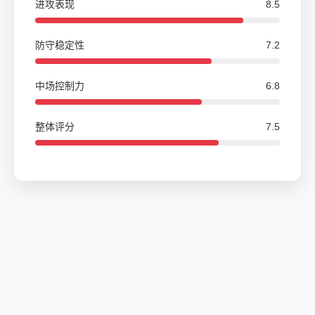
进攻表现
8.5
防守稳定性
7.2
中场控制力
6.8
整体评分
7.5