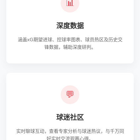
📊
深度数据
涵盖xG期望进球、控球率图表、球员热区及历史交
锋数据，辅助深度研判。
💬
球迷社区
实时聊球互动，查看专家分析与球迷热议，与千万同
好实时交流观赛心得。