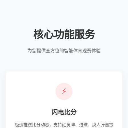
核心功能服务
为您提供全方位的智能体育观赛体验
⚡
闪电比分
极速推送比分动态，支持红黄牌、进球、换人弹窗提