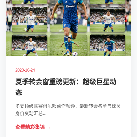
2023-10-24
夏季转会窗重磅更新：超级巨星动
态
多支顶级联赛俱乐部动作频频，最新转会名单与球员
身价变动汇总...
查看精彩集锦 →