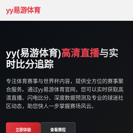
yy易游体育
yy(易游体育)
高清直播
与实
时比分追踪
专注体育赛事与世界杯内容，提供全方位的赛事聚
合服务。通过yy易游体育官网，您可以实时获取高
清直播、闪电比分、深度数据预测及专业的球迷社
区动态，助您快人一步掌握赛场风云。
立即体验
查看赛程