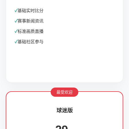
基础实时比分
赛事新闻资讯
标准画质直播
基础社区参与
立即开始
最受欢迎
球迷版