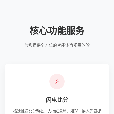
核心功能服务
为您提供全方位的智能体育观赛体验
⚡
闪电比分
极速推送比分动态，支持红黄牌、进球、换人弹窗提