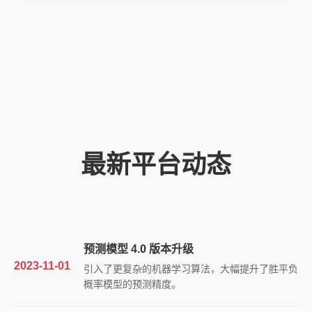
最新平台动态
预测模型 4.0 版本升级
2023-11-01
引入了更复杂的机器学习算法，大幅提升了胜平负
概率模型的预测精度。