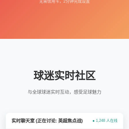
无需信用卡，2分钟完成设置
球迷实时社区
与全球球迷实时互动，感受足球魅力
实时聊天室 (正在讨论: 英超焦点战)
● 1,248 人在线