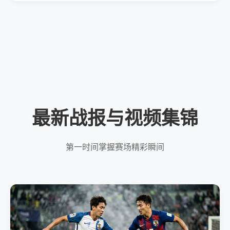
最新战报与视频集锦
第一时间掌握赛场精彩瞬间