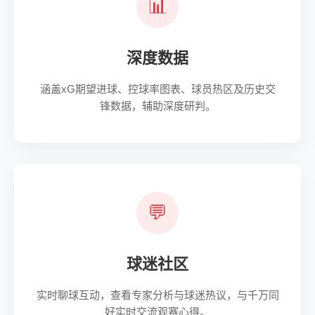
📊
深度数据
涵盖xG期望进球、控球率图表、球员热区及历史交
锋数据，辅助深度研判。
💬
球迷社区
实时聊球互动，查看专家分析与球迷热议，与千万同
好实时交流观赛心得。