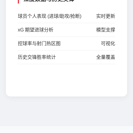
球员个人表现 (进球/助攻/抢断)
实时更新
xG 期望进球分析
模型支撑
控球率与射门热区图
可视化
历史交锋胜率统计
全量覆盖
探索数据实验室