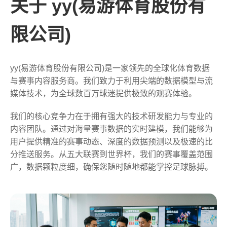
关于 yy(易游体育股份有
限公司)
yy(易游体育股份有限公司)是一家领先的全球化体育数据
与赛事内容服务商。我们致力于利用尖端的数据模型与流
媒体技术，为全球数百万球迷提供极致的观赛体验。
我们的核心竞争力在于拥有强大的技术研发能力与专业的
内容团队。通过对海量赛事数据的实时建模，我们能够为
用户提供精准的赛事动态、深度的数据预测以及极速的比
分推送服务。从五大联赛到世界杯，我们的赛事覆盖范围
广，数据颗粒度细，确保您随时随地都能掌控足球脉搏。