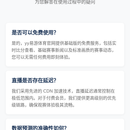
为您解答在使用过程中的疑问
是否可以免费使用？
是的，yy易游体育官网提供基础版的免费服务，包括实
时比分查看、基础赛事新闻以及标准画质的赛事动态，
您可以无需任何费用即刻体验。
直播是否存在延迟？
我们采用先进的 CDN 加速技术，直播延迟通常控制在
极低范围内。对于付费会员，我们提供更高级别的优先
级链路，确保观赛体验极其流畅。
数据预测的准确性如何？