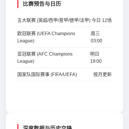
比赛预告与日历
五大联赛 (英超/西甲/意甲/德甲/法甲)
今日 12场
欧冠联赛 (UEFA Champions
周三
League)
03:00
亚冠联赛 (AFC Champions
明日
League)
19:00
国家队国际赛事 (FIFA/UEFA)
按月更新
查看完整赛程
深度数据与历史交锋