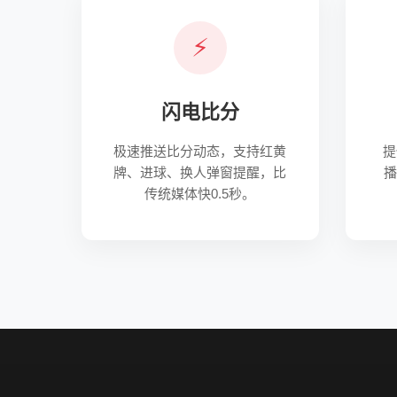
⚡
闪电比分
极速推送比分动态，支持红黄
提
牌、进球、换人弹窗提醒，比
传统媒体快0.5秒。