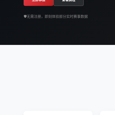
🛡️
无需注册，即刻体验部分实时赛事数据