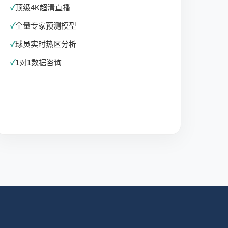
顶级4K超清直播
全量专家预测模型
球员实时热区分析
1对1数据咨询
立即订阅