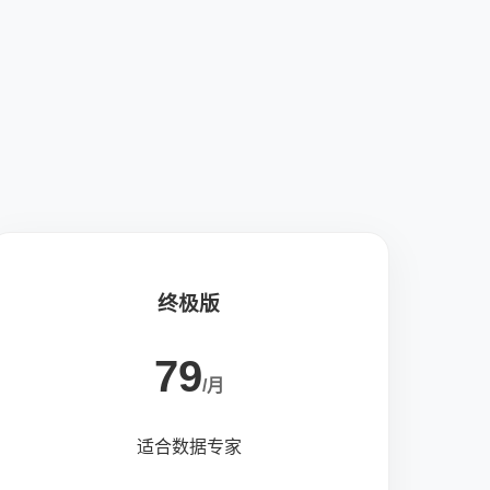
终极版
79
/月
适合数据专家