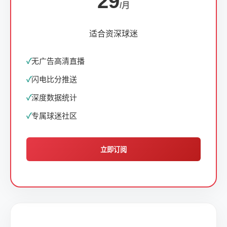
29
/月
适合资深球迷
无广告高清直播
闪电比分推送
深度数据统计
专属球迷社区
立即订阅