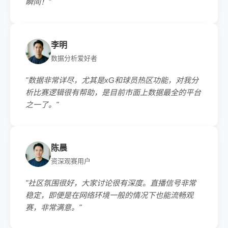
瞬间！"
李明
数据分析爱好者
"数据非常详尽，尤其是xG和球员热区功能，对我分
析比赛逻辑很有帮助，是目前市面上数据最全的平台
之一了。"
陈晨
资深观赛用户
"社区氛围很好，大家讨论很有深度。直播信号非常
稳定，即便是在网络环境一般的情况下也能流畅观
赛，非常满意。"