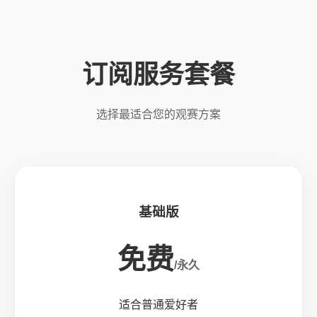
订阅服务套餐
选择最适合您的观赛方案
基础版
免费
/永久
适合普通爱好者