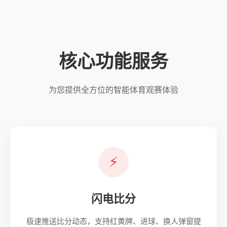
核心功能服务
为您提供全方位的智能体育观赛体验
⚡
闪电比分
极速推送比分动态，支持红黄牌、进球、换人弹窗提