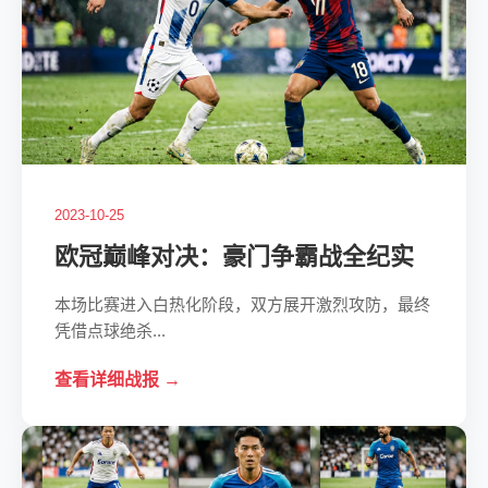
2023-10-25
欧冠巅峰对决：豪门争霸战全纪实
本场比赛进入白热化阶段，双方展开激烈攻防，最终
凭借点球绝杀...
查看详细战报 →