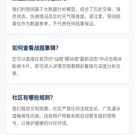
我们的预测基于大数据分析模型，结合了历史交锋、球
员状态、伤病情况及实时天气等维度。请注意，预测结
果仅作为数据参考，不代表任何结果保证。
如何查看战报集锦？
您可以直接在首页的“战报”模块或“最新动态”中点击相关
新闻卡片，即可进入详情页观看精彩集锦与深度分析文
章。
社区有哪些规则？
我们倡导文明观赛，社区严禁任何违规言论、广告灌水
或侮辱性内容。违规用户将被系统自动禁言或封禁账
号，以维护健康的讨论环境。