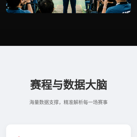
赛程与数据大脑
海量数据支撑，精准解析每一场赛事