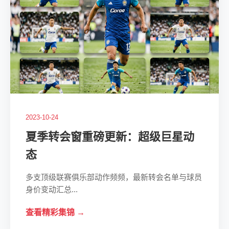
2023-10-24
夏季转会窗重磅更新：超级巨星动
态
多支顶级联赛俱乐部动作频频，最新转会名单与球员
身价变动汇总...
查看精彩集锦 →