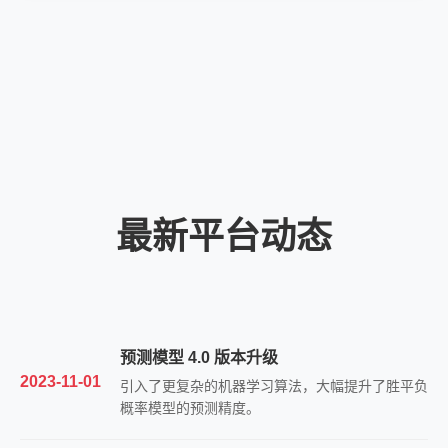
最新平台动态
预测模型 4.0 版本升级
2023-11-01
引入了更复杂的机器学习算法，大幅提升了胜平负
概率模型的预测精度。