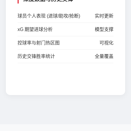
球员个人表现 (进球/助攻/抢断)
实时更新
xG 期望进球分析
模型支撑
控球率与射门热区图
可视化
历史交锋胜率统计
全量覆盖
探索数据实验室