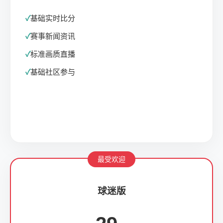
基础实时比分
赛事新闻资讯
标准画质直播
基础社区参与
立即开始
最受欢迎
球迷版