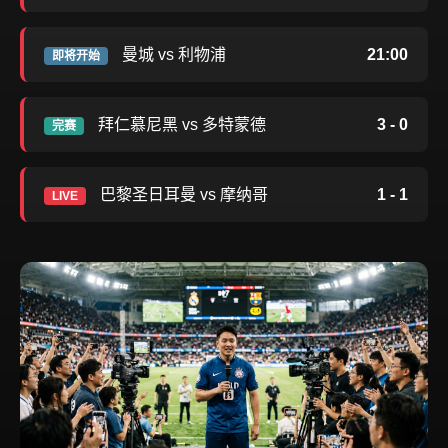
曼城 vs 利物浦
21:00
即将开始
拜仁慕尼黑 vs 多特蒙德
3 - 0
完赛
巴黎圣日耳曼 vs 摩纳哥
1 - 1
LIVE