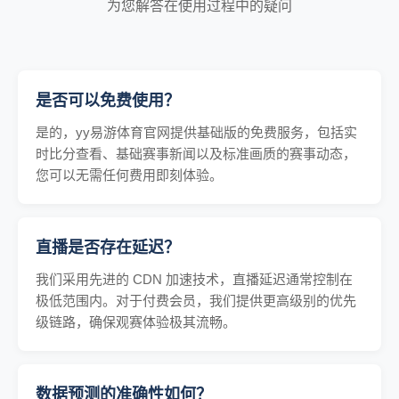
为您解答在使用过程中的疑问
是否可以免费使用？
是的，yy易游体育官网提供基础版的免费服务，包括实
时比分查看、基础赛事新闻以及标准画质的赛事动态，
您可以无需任何费用即刻体验。
直播是否存在延迟？
我们采用先进的 CDN 加速技术，直播延迟通常控制在
极低范围内。对于付费会员，我们提供更高级别的优先
级链路，确保观赛体验极其流畅。
数据预测的准确性如何？