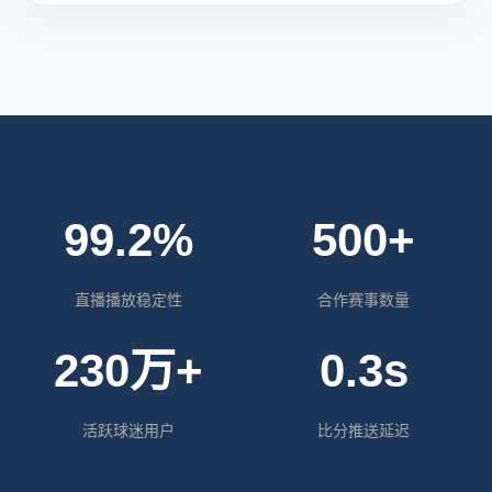
99.2%
500+
直播播放稳定性
合作赛事数量
230万+
0.3s
活跃球迷用户
比分推送延迟