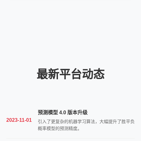
最新平台动态
预测模型 4.0 版本升级
2023-11-01
引入了更复杂的机器学习算法，大幅提升了胜平负
概率模型的预测精度。