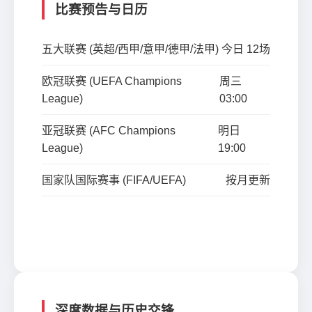
比赛预告与日历
五大联赛 (英超/西甲/意甲/德甲/法甲)
今日 12场
欧冠联赛 (UEFA Champions
周三
League)
03:00
亚冠联赛 (AFC Champions
明日
League)
19:00
国家队国际赛事 (FIFA/UEFA)
按月更新
查看完整赛程
深度数据与历史交锋