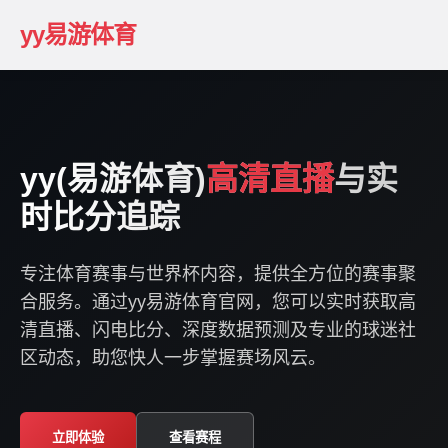
yy易游体育
yy(易游体育)
高清直播
与实
时比分追踪
专注体育赛事与世界杯内容，提供全方位的赛事聚
合服务。通过yy易游体育官网，您可以实时获取高
清直播、闪电比分、深度数据预测及专业的球迷社
区动态，助您快人一步掌握赛场风云。
立即体验
查看赛程