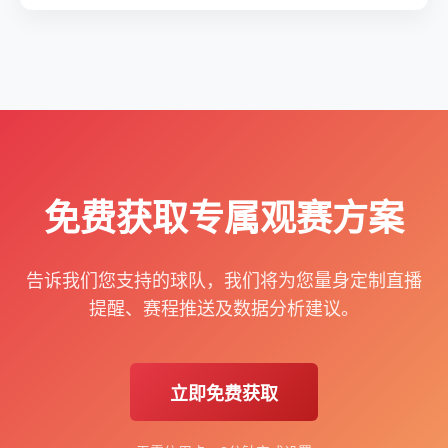
免费获取专属观赛方案
告诉我们您支持的球队，我们将为您量身定制直播
提醒、赛程推送及数据分析建议。
立即免费获取