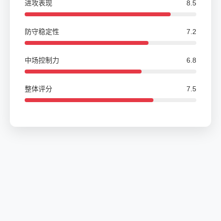
进攻表现
8.5
防守稳定性
7.2
中场控制力
6.8
整体评分
7.5