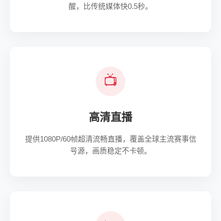
醒，比传统媒体快0.5秒。
📺
高清直播
提供1080P/60帧超清流畅直播，覆盖全球主流赛事信
号源，画质稳定不卡顿。