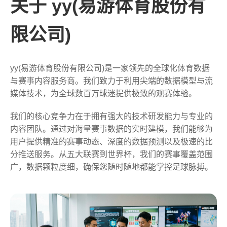
关于 yy(易游体育股份有
限公司)
yy(易游体育股份有限公司)是一家领先的全球化体育数据
与赛事内容服务商。我们致力于利用尖端的数据模型与流
媒体技术，为全球数百万球迷提供极致的观赛体验。
我们的核心竞争力在于拥有强大的技术研发能力与专业的
内容团队。通过对海量赛事数据的实时建模，我们能够为
用户提供精准的赛事动态、深度的数据预测以及极速的比
分推送服务。从五大联赛到世界杯，我们的赛事覆盖范围
广，数据颗粒度细，确保您随时随地都能掌控足球脉搏。