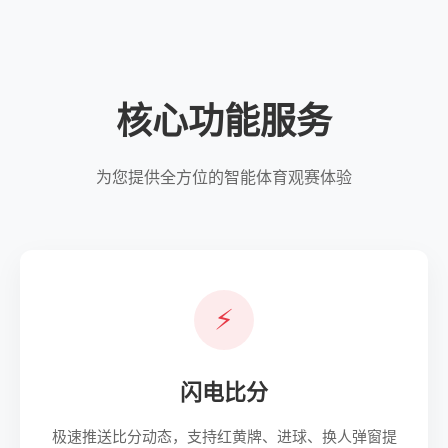
核心功能服务
为您提供全方位的智能体育观赛体验
⚡
闪电比分
极速推送比分动态，支持红黄牌、进球、换人弹窗提