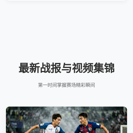
最新战报与视频集锦
第一时间掌握赛场精彩瞬间