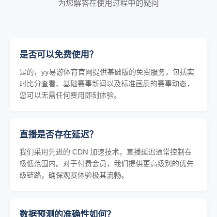
为您解答在使用过程中的疑问
是否可以免费使用？
是的，yy易游体育官网提供基础版的免费服务，包括实
时比分查看、基础赛事新闻以及标准画质的赛事动态，
您可以无需任何费用即刻体验。
直播是否存在延迟？
我们采用先进的 CDN 加速技术，直播延迟通常控制在
极低范围内。对于付费会员，我们提供更高级别的优先
级链路，确保观赛体验极其流畅。
数据预测的准确性如何？