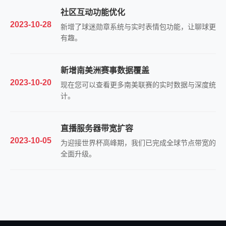
社区互动功能优化
2023-10-28
新增了球迷勋章系统与实时表情包功能，让聊球更
有趣。
新增南美洲赛事数据覆盖
2023-10-20
现在您可以查看更多南美联赛的实时数据与深度统
计。
直播服务器带宽扩容
2023-10-05
为迎接世界杯高峰期，我们已完成全球节点带宽的
全面升级。