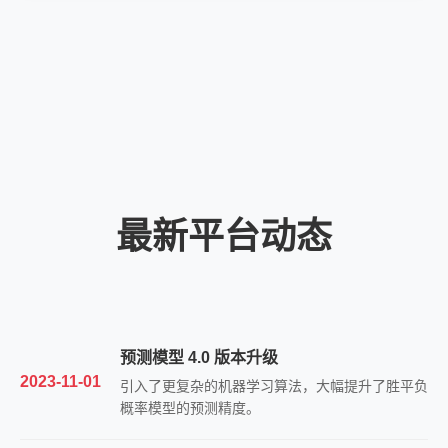
最新平台动态
预测模型 4.0 版本升级
2023-11-01
引入了更复杂的机器学习算法，大幅提升了胜平负
概率模型的预测精度。