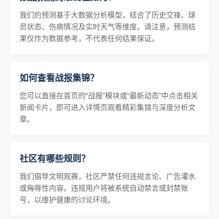
我们的预测基于大数据分析模型，结合了历史交锋、球
员状态、伤病情况及实时天气等维度。请注意，预测结
果仅作为数据参考，不代表任何结果保证。
如何查看战报集锦？
您可以直接在首页的“战报”模块或“最新动态”中点击相关
新闻卡片，即可进入详情页观看精彩集锦与深度分析文
章。
社区有哪些规则？
我们倡导文明观赛，社区严禁任何违规言论、广告灌水
或侮辱性内容。违规用户将被系统自动禁言或封禁账
号，以维护健康的讨论环境。