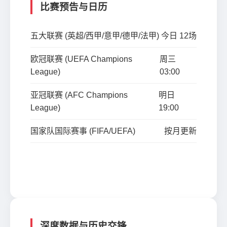
比赛预告与日历
五大联赛 (英超/西甲/意甲/德甲/法甲)
今日 12场
欧冠联赛 (UEFA Champions
周三
League)
03:00
亚冠联赛 (AFC Champions
明日
League)
19:00
国家队国际赛事 (FIFA/UEFA)
按月更新
查看完整赛程
深度数据与历史交锋