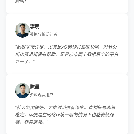
瞬间！"
李明
数据分析爱好者
"数据非常详尽，尤其是xG和球员热区功能，对我分
析比赛逻辑很有帮助，是目前市面上数据最全的平台
之一了。"
陈晨
资深观赛用户
"社区氛围很好，大家讨论很有深度。直播信号非常
稳定，即便是在网络环境一般的情况下也能流畅观
赛，非常满意。"