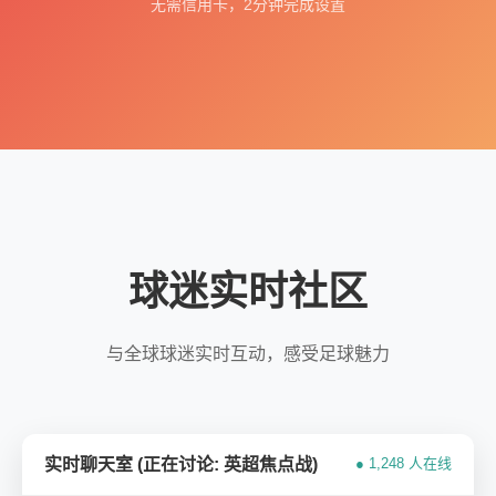
无需信用卡，2分钟完成设置
球迷实时社区
与全球球迷实时互动，感受足球魅力
实时聊天室 (正在讨论: 英超焦点战)
● 1,248 人在线