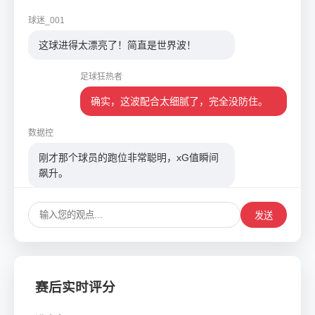
球迷_001
这球进得太漂亮了！简直是世界波！
足球狂热者
确实，这波配合太细腻了，完全没防住。
数据控
刚才那个球员的跑位非常聪明，xG值瞬间
飙升。
老球迷
发送
下半场看好主队反超，数据上看控球率在
提升。
赛后实时评分