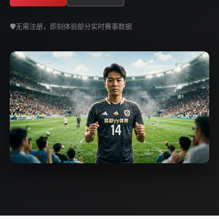
🛡️
无需注册，即刻体验部分实时赛事数据